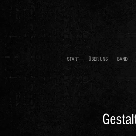
START
ÜBER UNS
BAND
Gestal