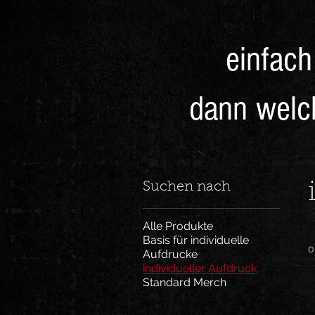
einfach
dann welc
Suchen nach
Alle Produkte
Basis für individuelle
0
Aufdrucke
individueller Aufdruck
Standard Merch