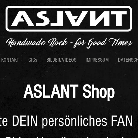
KONTAKT
GIGs
BILDER/VIDEOS
IMPRESSUM
DATENSC
ASLANT Shop
te DEIN persönliches FAN