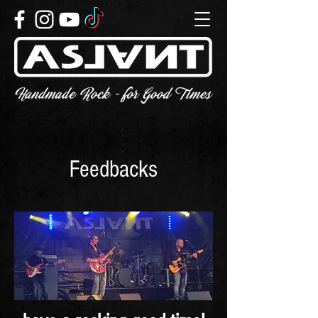
Feedbacks