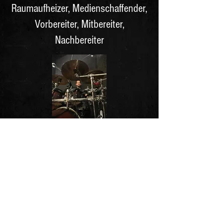
Raumaufheizer, Medienschaffender,
Vorbereiter, Mitbereiter,
Nachbereiter
Roger