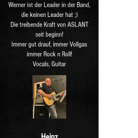
Werner ist der Leader in der Band,
die keinen Leader hat ;)
Die treibende Kraft von ASLANT
seit beginn!
Immer gut drauf, immer Vollgas
immer Rock n Roll!
Vocals, Guitar
Heinz