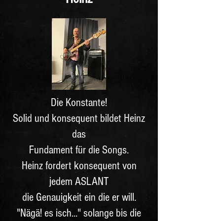
Die Konstante!
Solid und konsequent bildet Heinz
das
Fundament für die Songs.
Heinz fordert konsequent von
jedem ASLANT
die Genauigkeit ein die er will.
"Nägä! es isch..." solange bis die