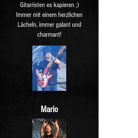
Gitarristen es kapieren ;)
Immer mit einem herzlichen
Lächeln, immer galant und
charmant!
Mario