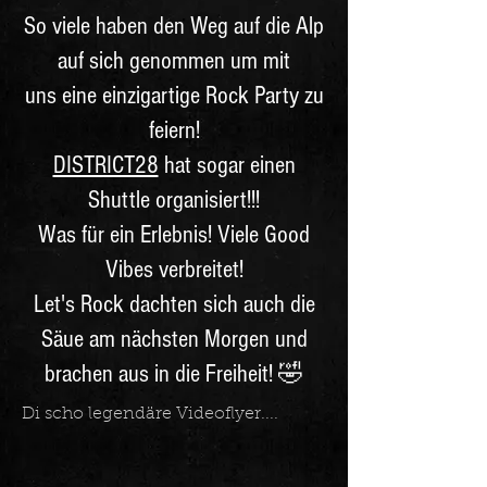
So viele haben den Weg auf die Alp
auf sich genommen um mit
uns eine einzigartige Rock Party zu
feiern!
DISTRICT28
hat sogar einen
Shuttle organisiert!!!
Was für ein Erlebnis! Viele Good
Vibes verbreitet!
Let's Rock dachten sich auch die
Säue am nächsten Morgen und
brachen aus in die Freiheit! 🤣
Di scho legendäre Videoflyer....