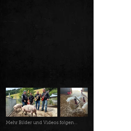
Mehr Bilder und Videos folgen...