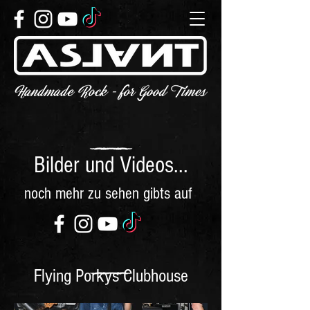
Bilder und Videos...
noch mehr zu sehen gibts auf
Flying Porkys Clubhouse