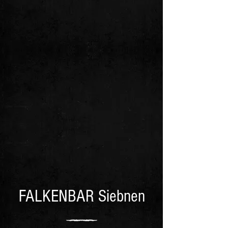
FALKENBAR Siebnen