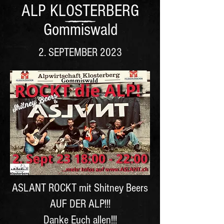
ALP KLOSTERBERG
Gommiswald
2. SEPTEMBER 2023
ASLANT ROCKT mit Shitney Beers
AUF DER ALP!!!
Danke Euch allen!!!