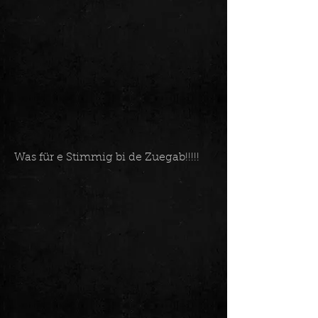
Was für e Stimmig bi de Zuegab!!!!!