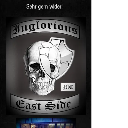
Sehr gern wider!