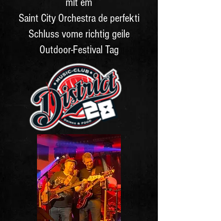
mit em
Saint City Orchestra de perfekti
Schluss vome richtig geile
Outdoor-Festival Tag