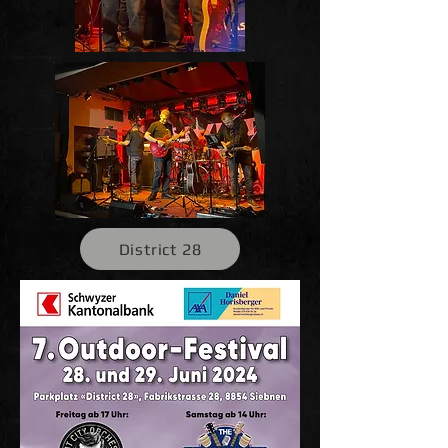
District 28