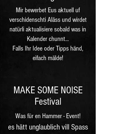
Mir bewerbet Eus aktuell uf
verschidenschti Aläss und wirdet
natürli aktualisiere sobald was in
Kalender chunnt...
Falls Ihr Idee oder Tipps händ,
eifach mälde!
MAKE SOME NOISE
Festival
Was für en Hammer - Event!
es hätt unglaublich vill Spass