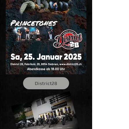
District28