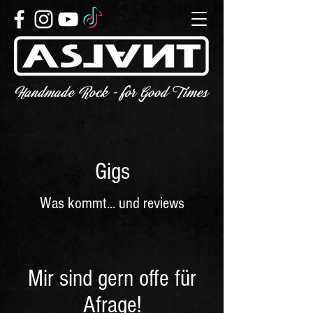
Gigs
Was kommt... und reviews
Mir sind gern offe für
Afrage!