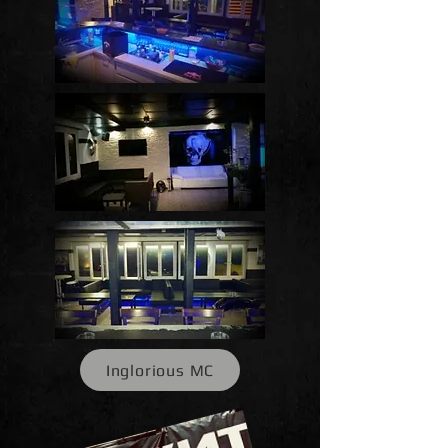
Inglorious MC